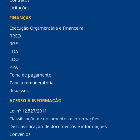
Licitações
FINANÇAS
Execução Orçamentária e Financeira
RREO
RGF
LOA
LDO
PPA
Folha de pagamento
Tabela remuneratória
Repasses
ACESSO À INFORMAÇÃO
Lei nº 12.527/2011
Classificação de documentos e informações
Desclassificação de documentos e informações
Convênios