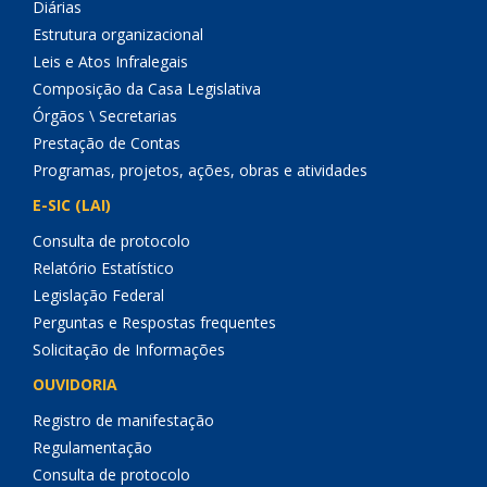
Diárias
Estrutura organizacional
Leis e Atos Infralegais
Composição da Casa Legislativa
Órgãos \ Secretarias
Prestação de Contas
Programas, projetos, ações, obras e atividades
E-SIC (LAI)
Consulta de protocolo
Relatório Estatístico
Legislação Federal
Perguntas e Respostas frequentes
Solicitação de Informações
OUVIDORIA
Registro de manifestação
Regulamentação
Consulta de protocolo