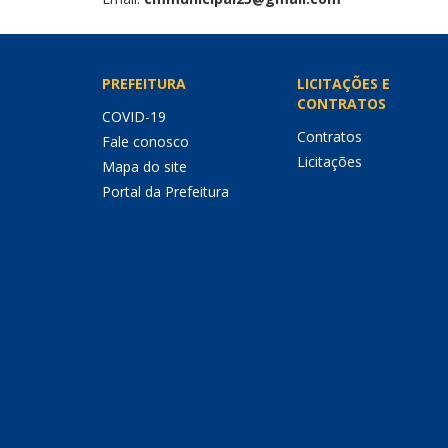
PREFEITURA
LICITAÇÕES E
CONTRATOS
COVID-19
Contratos
Fale conosco
Licitações
Mapa do site
Portal da Prefeitura